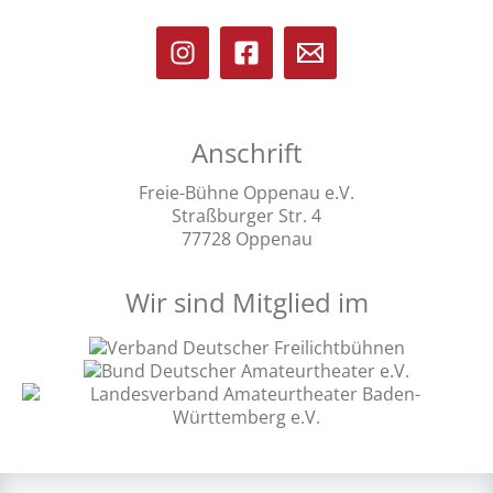
Anschrift
Freie-Bühne Oppenau e.V.
Straßburger Str. 4
77728 Oppenau
Wir sind Mitglied im