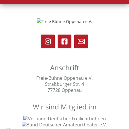
Anschrift
Freie-Bühne Oppenau e.V.
Straßburger Str. 4
77728 Oppenau
Wir sind Mitglied im