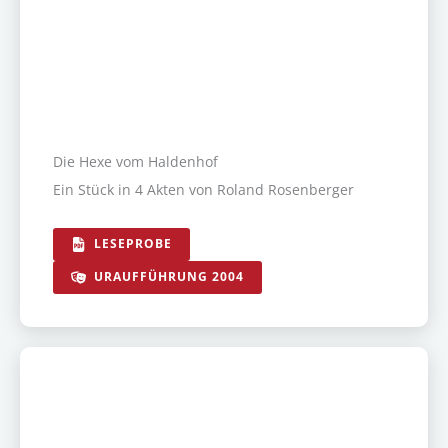
Die Hexe vom Haldenhof
Ein Stück in 4 Akten von Roland Rosenberger
LESEPROBE
URAUFFÜHRUNG 2004