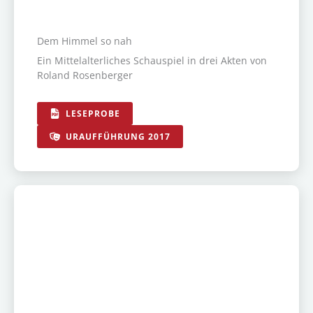
Dem Himmel so nah
Ein Mittelalterliches Schauspiel in drei Akten von
Roland Rosenberger
LESEPROBE
URAUFFÜHRUNG 2017