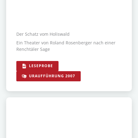
Der Schatz vom Holiswald
Ein Theater von Roland Rosenberger nach einer
Renchtäler Sage
LESEPROBE
URAUFFÜHRUNG 2007