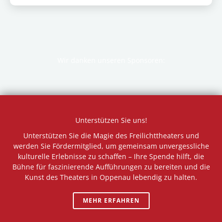
Wir danken unseren Sponsoren:
Unterstützen Sie uns!
Unterstützen Sie die Magie des Freilichttheaters und
werden Sie Fördermitglied, um gemeinsam unvergessliche
kulturelle Erlebnisse zu schaffen – Ihre Spende hilft, die
Bühne für faszinierende Aufführungen zu bereiten und die
Kunst des Theaters in Oppenau lebendig zu halten.
MEHR ERFAHREN