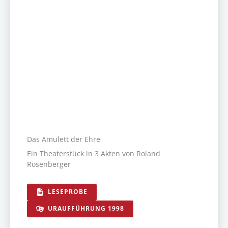
Das Amulett der Ehre
Ein Theaterstück in 3 Akten von Roland
Rosenberger
LESEPROBE
URAUFFÜHRUNG 1998