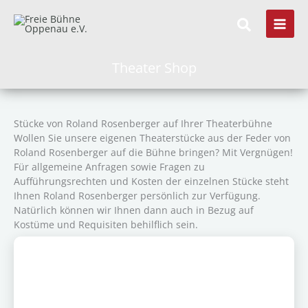
Zum
Inhalt
springen
Theater Shop
Stücke von Roland Rosenberger auf Ihrer Theaterbühne
Wollen Sie unsere eigenen Theaterstücke aus der Feder von
Roland Rosenberger auf die Bühne bringen? Mit Vergnügen!
Für allgemeine Anfragen sowie Fragen zu
Aufführungsrechten und Kosten der einzelnen Stücke steht
Ihnen Roland Rosenberger persönlich zur Verfügung.
Natürlich können wir Ihnen dann auch in Bezug auf
Kostüme und Requisiten behilflich sein.