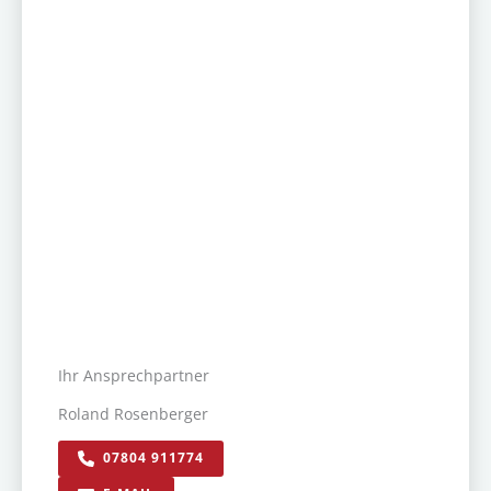
Ihr Ansprechpartner
Roland Rosenberger
07804 911774