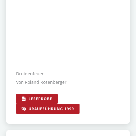
Druidenfeuer
Von Roland Rosenberger
LESEPROBE
URAUFFÜHRUNG 1999