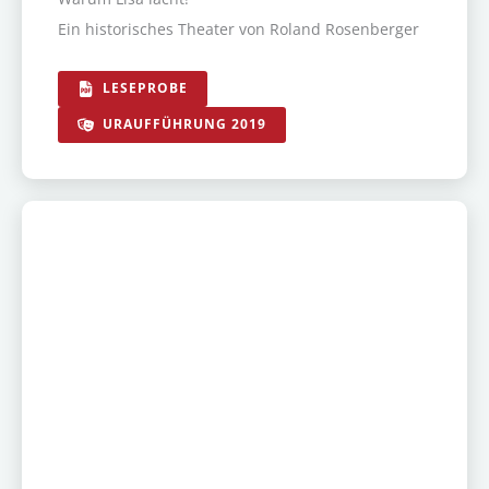
Ein historisches Theater von Roland Rosenberger
LESEPROBE
URAUFFÜHRUNG 2019