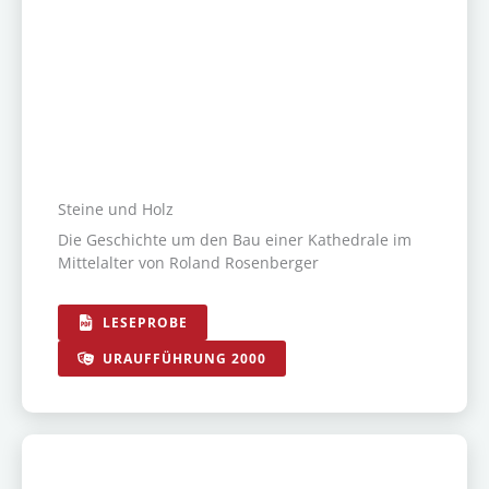
Steine und Holz
Die Geschichte um den Bau einer Kathedrale im
Mittelalter von Roland Rosenberger
LESEPROBE
URAUFFÜHRUNG 2000