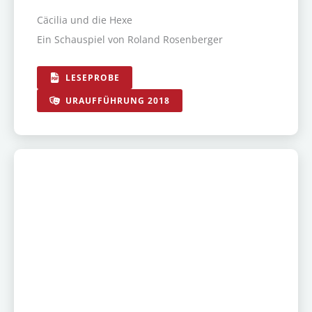
Cäcilia und die Hexe
Ein Schauspiel von Roland Rosenberger
LESEPROBE
URAUFFÜHRUNG 2018